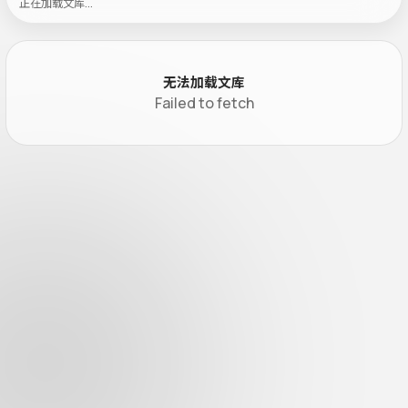
正在加载文库…
无法加载文库
Failed to fetch