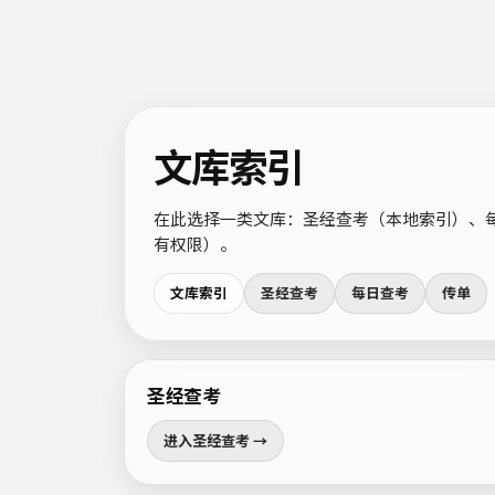
文库索引
在此选择一类文库：圣经查考（本地索引）、每
有权限）。
文库索引
圣经查考
每日查考
传单
圣经查考
进入圣经查考 →