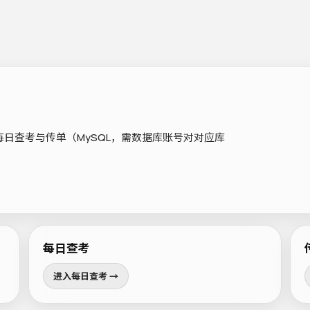
日查考与传单（MySQL，需数据库账号对对应库
每日查考
进入每日查考 →