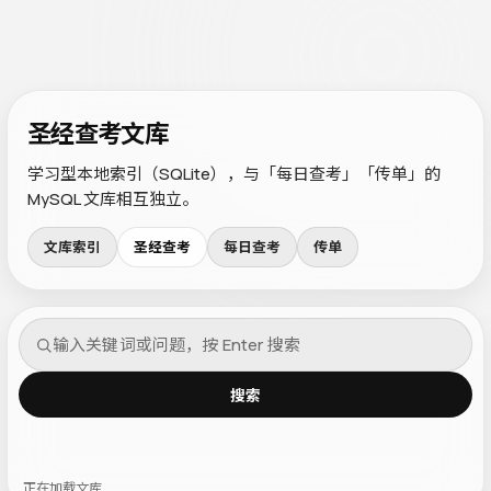
圣经查考文库
学习型本地索引（SQLite），与「每日查考」「传单」的
MySQL 文库相互独立。
文库索引
圣经查考
每日查考
传单
搜索
正在加载文库…