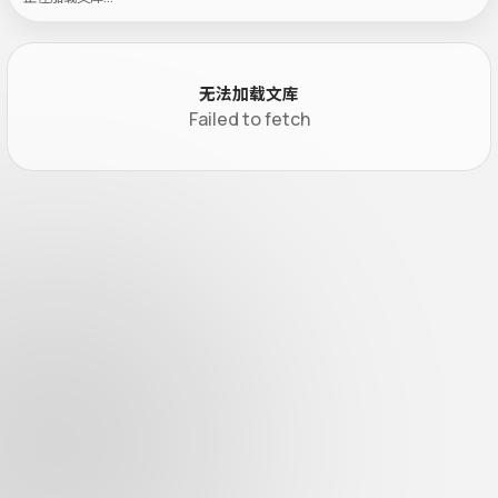
无法加载文库
Failed to fetch