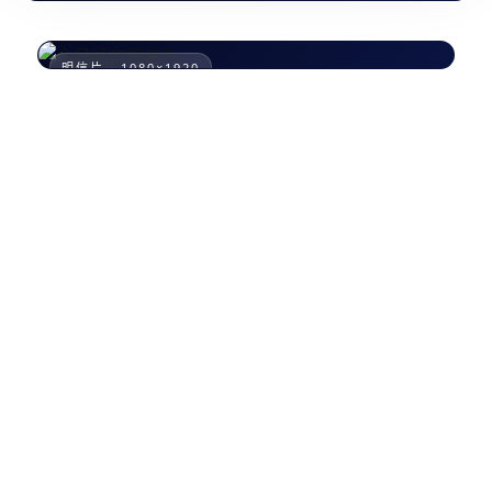
明信片 · 1080×1920