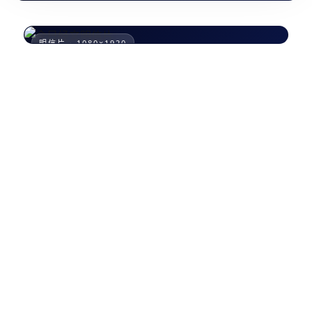
明信片 · 1080×1920