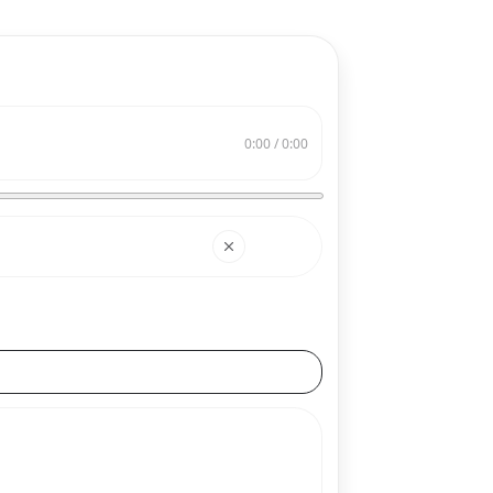
0:00 / 0:00
搜索