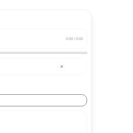
0:00 / 0:00
搜索