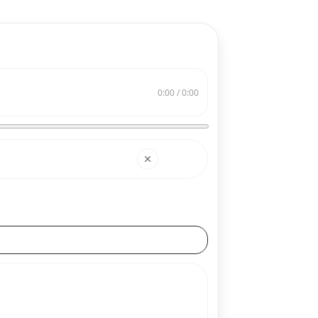
0:00 / 0:00
搜索