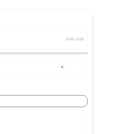
0:00 / 0:00
搜索