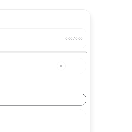
0:00 / 0:00
搜索