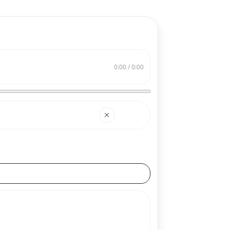
0:00 / 0:00
搜索