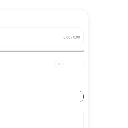
0:00 / 0:00
搜索