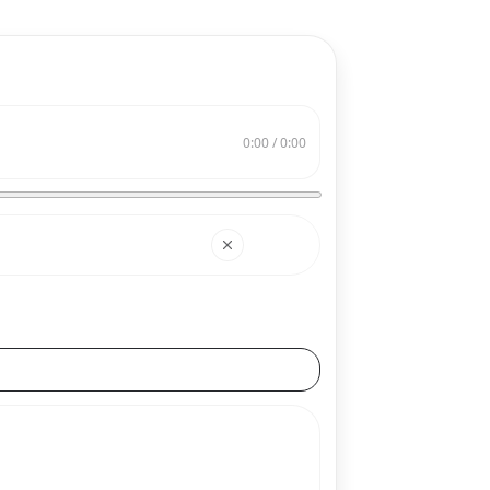
0:00 / 0:00
搜索