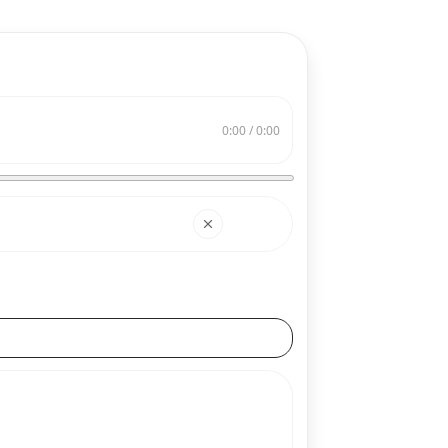
0:00 / 0:00
搜索