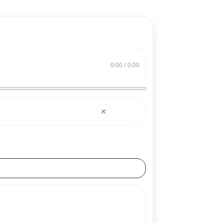
0:00 / 0:00
搜索