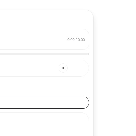
0:00 / 0:00
搜索